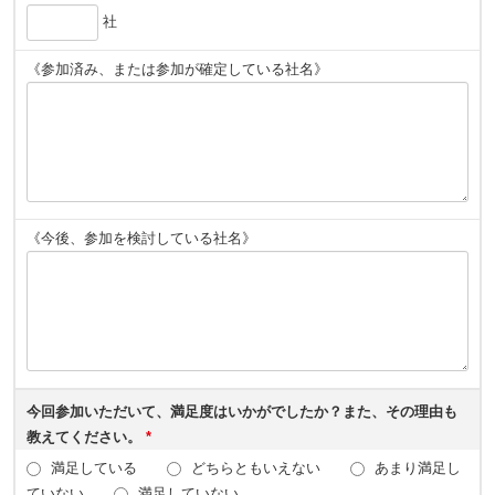
社
《参加済み、または参加が確定している社名》
《今後、参加を検討している社名》
今回参加いただいて、満足度はいかがでしたか？また、その理由も
教えてください。
*
満足している
どちらともいえない
あまり満足し
ていない
満足していない