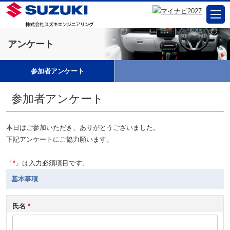
アンケート
参加者アンケート
参加者アンケート
本日はご参加いただき、ありがとうございました。
下記アンケートにご協力願います。
「
*
」は入力必須項目です。
基本事項
氏名
*