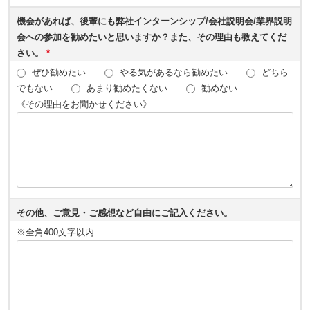
機会があれば、後輩にも弊社インターンシップ/会社説明会/業界説明
会への参加を勧めたいと思いますか？また、その理由も教えてくだ
さい。
*
ぜひ勧めたい
やる気があるなら勧めたい
どちら
でもない
あまり勧めたくない
勧めない
《その理由をお聞かせください》
その他、ご意見・ご感想など自由にご記入ください。
※全角400文字以内