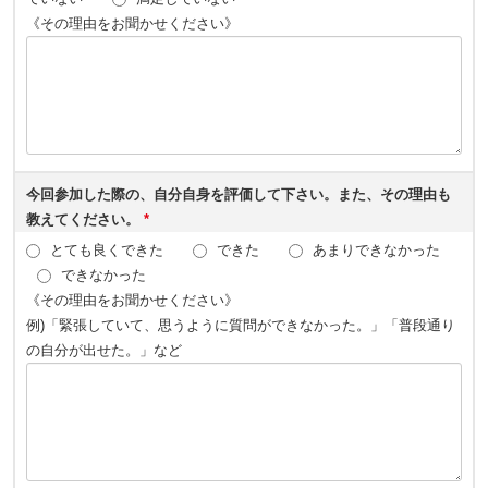
《その理由をお聞かせください》
今回参加した際の、自分自身を評価して下さい。また、その理由も
教えてください。
*
とても良くできた
できた
あまりできなかった
できなかった
《その理由をお聞かせください》
例)「緊張していて、思うように質問ができなかった。」「普段通り
の自分が出せた。」など