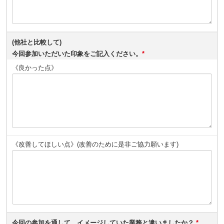
(他社と比較して)
今回参加いただいた印象をご記入ください。
*
《良かった点》
《改善してほしい点》(改善のために是非ご協力願います)
今回の参加を通して、イメージしていた業務と違いましたか？
*