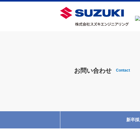
お問い合わせ
Contact
新卒採