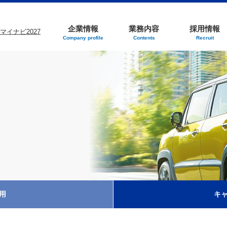
企業情報
業務内容
採用情報
Company profile
Contents
Recruit
用
キ