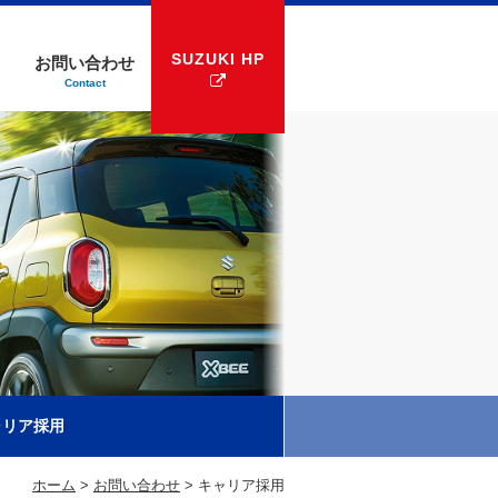
SUZUKI HP
お問い合わせ
Contact
ャリア採用
ホーム
>
お問い合わせ
>
キャリア採用