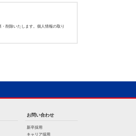
棄・削除いたします。個人情報の取り
お問い合わせ
新卒採用
キャリア採用