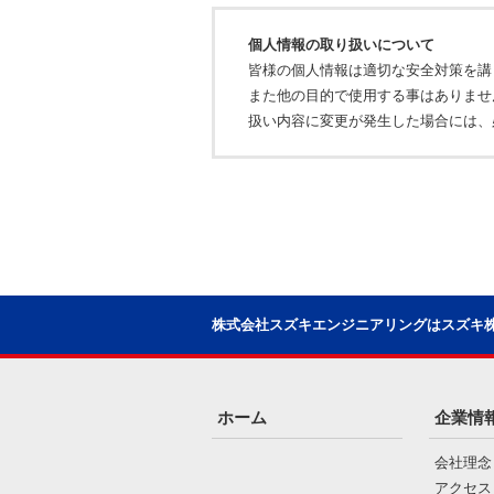
個人情報の取り扱いについて
皆様の個人情報は適切な安全対策を講
また他の目的で使用する事はありませ
扱い内容に変更が発生した場合には、
株式会社スズキエンジニアリングはスズキ
ホーム
企業情
会社理念
アクセス